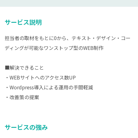
サービス説明
担当者の取材をもとに0から、テキスト・デザイン・コー
ディングが可能なワンストップ型のWEB制作
■解決できること
・WEBサイトへのアクセス数UP
・Wordpress導入による運用の手間軽減
・改善策の提案
サービスの強み