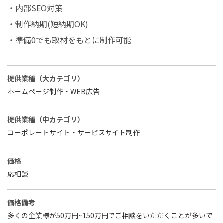
・内部SEO対策
・制作納期(短納期OK)
・準備0でも取材をもとに制作可能
提供業種（大カテゴリ）
ホームページ制作・WEB広告
提供業種（中カテゴリ）
コーポレートサイト・サービスサイト制作
価格
応相談
価格備考
多くの企業様が50万円~150万円でご相談をいただくことが多いで