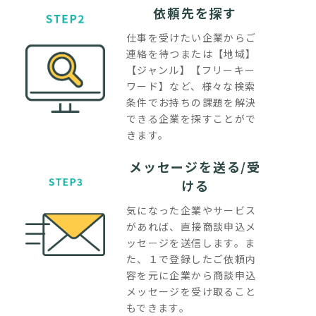
依頼先を探す
仕事を受けたい企業からご
連絡を待つまたは【地域】
【ジャンル】【フリーキー
ワード】など、様々な検索
条件でお持ちの課題を解決
できる企業を探すことがで
きます。
メッセージを送る/受
ける
気になった企業やサービス
があれば、直接商談申込メ
ッセージを送信します。ま
た、１で登録したご依頼内
容を元に企業から商談申込
メッセージを受け取ること
もできます。