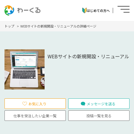
はじめての方へ
トップ
WEBサイトの新規開設・リニューアルの詳細ページ
WEBサイトの新規開設・リニューアル
お気に入り
メッセージを送る
仕事を受注したい企業一覧
投稿一覧を見る