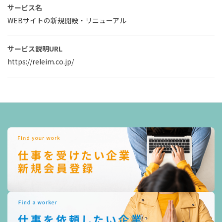
サービス名
WEBサイトの新規開設・リニューアル
サービス説明URL
https://releim.co.jp/