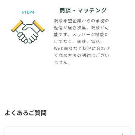
商談・マッチング
商談希望企業からの承諾の
返信が届き次第、商談が可
能です。メッセージ機能だ
けでなく、面談、電話、
Web面談など状況に合わせ
て商談方法の制約はござい
ません。
よくあるご質問