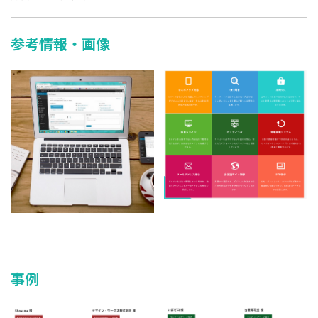
参考情報・画像
事例