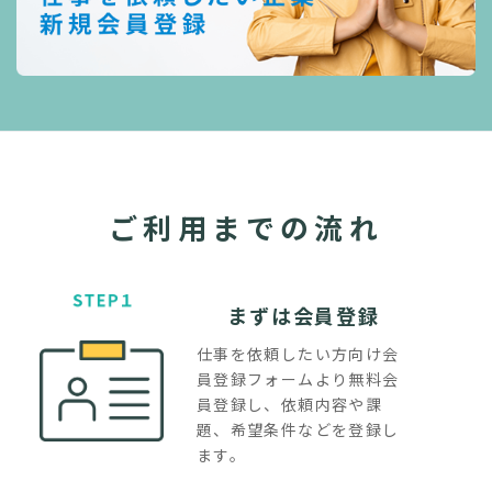
ご利用までの流れ
まずは会員登録
仕事を依頼したい方向け会
員登録フォームより無料会
員登録し、依頼内容や課
題、希望条件などを登録し
ます。