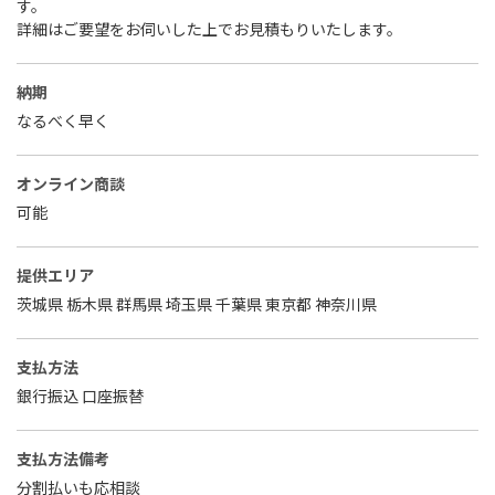
す。
詳細はご要望をお伺いした上でお見積もりいたします。
納期
なるべく早く
オンライン商談
可能
提供エリア
茨城県 栃木県 群馬県 埼玉県 千葉県 東京都 神奈川県
支払方法
銀行振込 口座振替
支払方法備考
分割払いも応相談