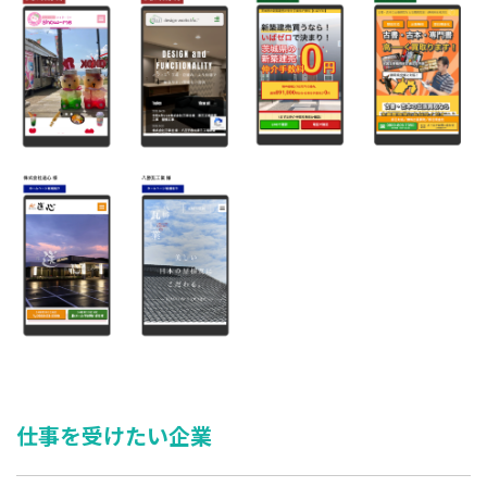
仕事を受けたい企業