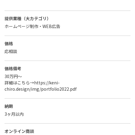
提供業種（大カテゴリ）
ホームページ制作・WEB広告
価格
応相談
価格備考
30万円～
詳細はこちら→https://keni-
chiro.design/img/portfolio2022.pdf
納期
3ヶ月以内
オンライン商談