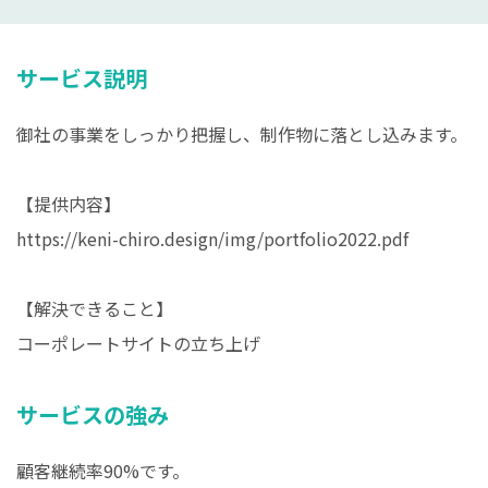
サービス説明
御社の事業をしっかり把握し、制作物に落とし込みます。
【提供内容】
https://keni-chiro.design/img/portfolio2022.pdf
【解決できること】
コーポレートサイトの立ち上げ
サービスの強み
顧客継続率90%です。