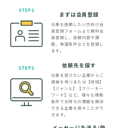
まずは会員登録
仕事を依頼したい方向け会
員登録フォームより無料会
員登録し、依頼内容や課
題、希望条件などを登録し
ます。
依頼先を探す
仕事を受けたい企業からご
連絡を待つまたは【地域】
【ジャンル】【フリーキー
ワード】など、様々な検索
条件でお持ちの課題を解決
できる企業を探すことがで
きます。
メッセージを送る/受