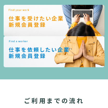
ご利用までの流れ