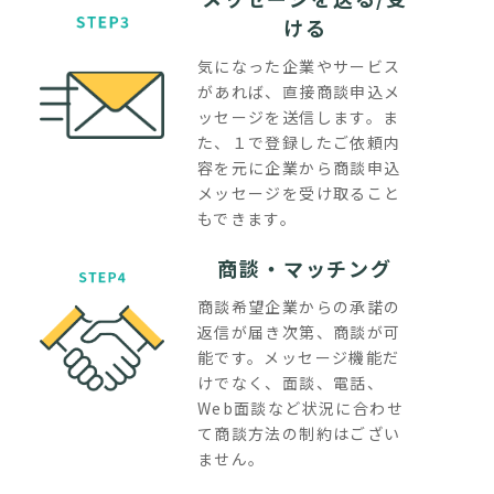
ける
気になった企業やサービス
があれば、直接商談申込メ
ッセージを送信します。ま
た、１で登録したご依頼内
容を元に企業から商談申込
メッセージを受け取ること
もできます。
商談・マッチング
商談希望企業からの承諾の
返信が届き次第、商談が可
能です。メッセージ機能だ
けでなく、面談、電話、
Web面談など状況に合わせ
て商談方法の制約はござい
ません。