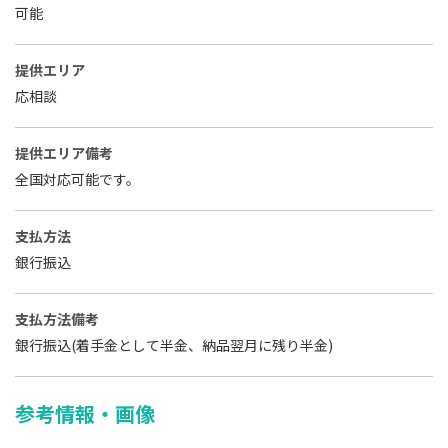
可能
提供エリア
応相談
提供エリア備考
全国対応可能です。
支払方法
銀行振込
支払方法備考
銀行振込(着手金として半金、納品翌月に残り半金)
参考情報・画像