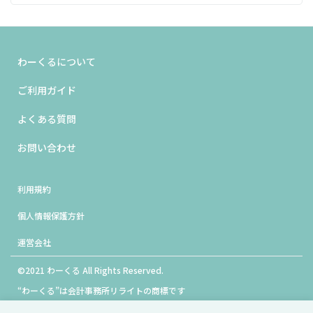
A
わーくるは会計事務所リライトが運営しております。
わーくるについて
ご利用ガイド
よくある質問
お問い合わせ
利用規約
個人情報保護方針
運営会社
©2021 わーくる All Rights Reserved.
“わーくる”は会計事務所リライトの商標です