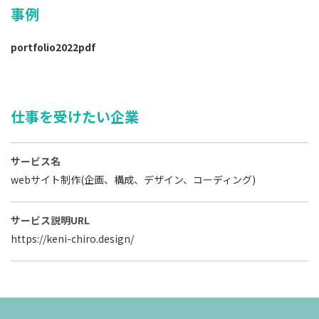
事例
portfolio2022pdf
仕事を受けたい企業
サービス名
webサイト制作(企画、構成、デザイン、コーディング)
サービス説明URL
https://keni-chiro.design/