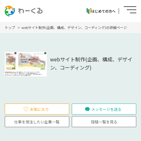
はじめての方へ
トップ
webサイト制作(企画、構成、デザイン、コーディング)の詳細ページ
webサイト制作(企画、構成、デザイ
ン、コーディング)
お気に入り
メッセージを送る
仕事を受注したい企業一覧
投稿一覧を見る