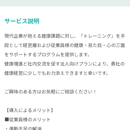
サービス説明
現代企業が抱える健康課題に対し、「トレーニング」を手
段として経営層および従業員様の健康・見た目・心の三面
をサポートするプログラムを提供します。
健康増進と社内交流を促す法人向けプランにより、貴社の
健康経営に少しでもお力添えできますと幸いです。
ご興味のある方はお気軽にご相談ください！
【導入によるメリット】
■従業員様のメリット
・運動不足の解消