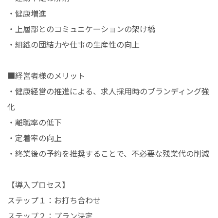
・健康増進
・上層部とのコミュニケーションの架け橋
・組織の団結力や仕事の生産性の向上
■経営者様のメリット
・健康経営の推進による、求人採用時のブランディング強
化
・離職率の低下
・定着率の向上
・終業後の予約を推奨することで、不必要な残業代の削減
【導入プロセス】
ステップ１：お打ち合わせ
ステップ２：プラン決定