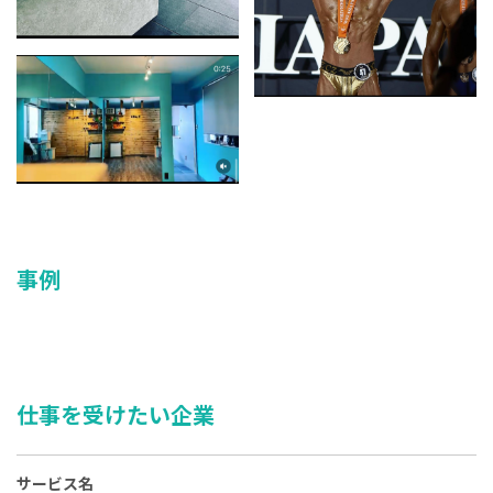
事例
仕事を受けたい企業
サービス名