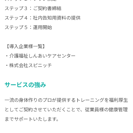
ステップ３：ご契約書締結
ステップ４：社内告知用資料の提供
ステップ５：運用開始
【導入企業様一覧】
・介護福祉しんあいケアセンター
・株式会社スピニッチ
サービスの強み
一流の身体作りのプロが提供するトレーニングを福利厚生
としてご契約させていただくことで、従業員様の健康管理
までサポートいたします。