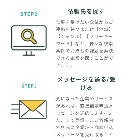
依頼先を探す
仕事を受けたい企業からご
連絡を待つまたは【地域】
【ジャンル】【フリーキー
ワード】など、様々な検索
条件でお持ちの課題を解決
できる企業を探すことがで
きます。
メッセージを送る/受
ける
気になった企業やサービス
があれば、直接商談申込メ
ッセージを送信します。ま
た、１で登録したご依頼内
容を元に企業から商談申込
メッセージを受け取ること