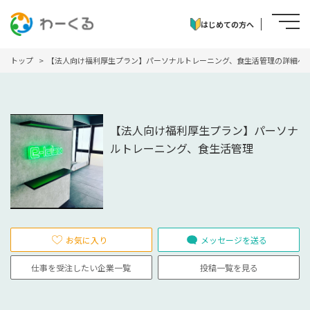
はじめての方へ
トップ
【法人向け福利厚生プラン】パーソナルトレーニング、食生活管理の詳細ペ
【法人向け福利厚生プラン】パーソナ
ルトレーニング、食生活管理
お気に入り
メッセージを送る
仕事を受注したい企業一覧
投稿一覧を見る