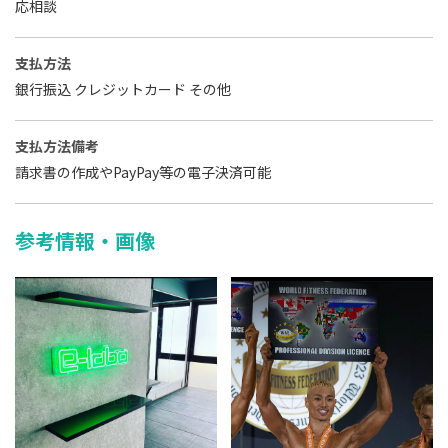
応相談
支払方法
銀行振込 クレジットカード その他
支払方法備考
請求書の作成やPayPay等の電子決済可能
参考情報・画像