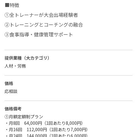
■特徴
①全トレーナーが大会出場経験者
②トレーニングとコーチングの融合
③食事指導・健康管理サポート
提供業種（大カテゴリ）
人材・労務
価格
応相談
価格備考
①月額定額制プラン
・月8回 64,000円（1回あたり8,000円）
・月16回 112,000円（1回あたり7,000円）
・月24回 144,000円（1回あたり6,000円）