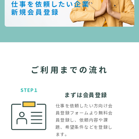
ご利用までの流れ
まずは会員登録
仕事を依頼したい方向け会
員登録フォームより無料会
員登録し、依頼内容や課
題、希望条件などを登録し
ます。