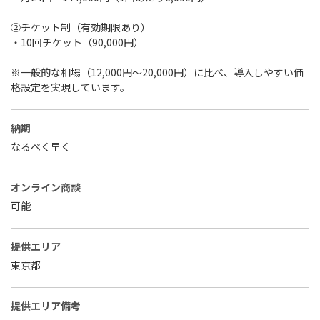
②チケット制（有効期限あり）
・10回チケット（90,000円）
※一般的な相場（12,000円〜20,000円）に比べ、導入しやすい価
格設定を実現しています。
納期
なるべく早く
オンライン商談
可能
提供エリア
東京都
提供エリア備考