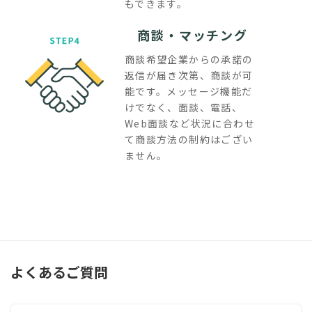
もできます。
商談・マッチング
商談希望企業からの承諾の
返信が届き次第、商談が可
能です。メッセージ機能だ
けでなく、面談、電話、
Web面談など状況に合わせ
て商談方法の制約はござい
ません。
よくあるご質問