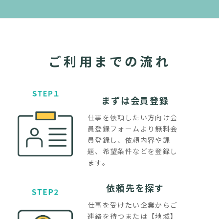
ご利用までの流れ
まずは会員登録
仕事を依頼したい方向け会
員登録フォームより無料会
員登録し、依頼内容や課
題、希望条件などを登録し
ます。
依頼先を探す
仕事を受けたい企業からご
連絡を待つまたは【地域】