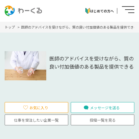
はじめての方へ
トップ
医師のアドバイスを受けながら、質の良い付加価値のある製品を提供できる
医師のアドバイスを受けながら、質の
良い付加価値のある製品を提供できる
お気に入り
メッセージを送る
仕事を受注したい企業一覧
投稿一覧を見る