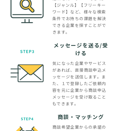
【ジャンル】【フリーキー
ワード】など、様々な検索
条件でお持ちの課題を解決
できる企業を探すことがで
きます。
メッセージを送る/受
ける
気になった企業やサービス
があれば、直接商談申込メ
ッセージを送信します。ま
た、１で登録したご依頼内
容を元に企業から商談申込
メッセージを受け取ること
もできます。
商談・マッチング
商談希望企業からの承諾の