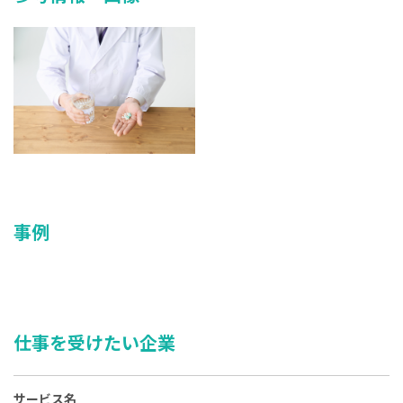
事例
仕事を受けたい企業
サービス名