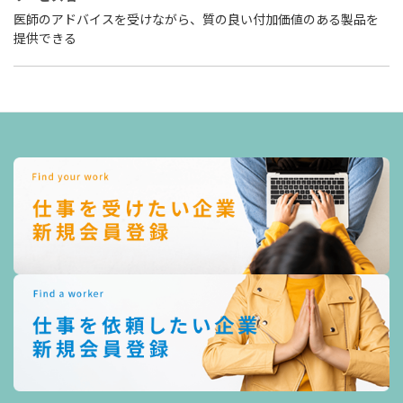
医師のアドバイスを受けながら、質の良い付加価値のある製品を
提供できる