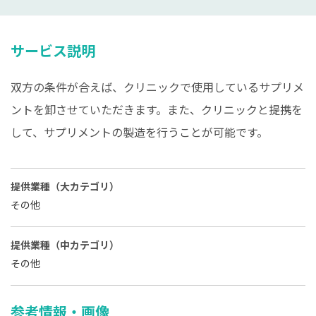
サービス説明
双方の条件が合えば、クリニックで使用しているサプリメ
ントを卸させていただきます。また、クリニックと提携を
して、サプリメントの製造を行うことが可能です。
提供業種（大カテゴリ）
その他
提供業種（中カテゴリ）
その他
参考情報・画像